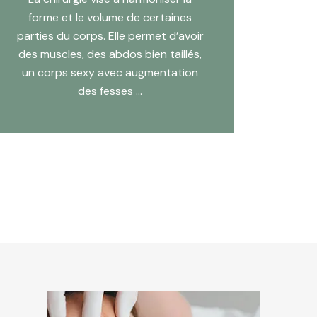
forme et le volume de certaines
parties du corps. Elle permet d’avoir
des muscles, des abdos bien taillés,
un corps sexy avec augmentation
des fesses …