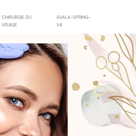
CHIRURGIE DU
AVALA-SPRING-
VISAGE
V4