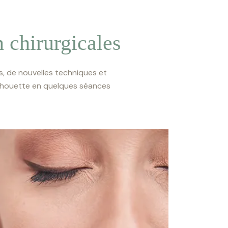
 chirurgicales
s, de nouvelles techniques et
silhouette en quelques séances