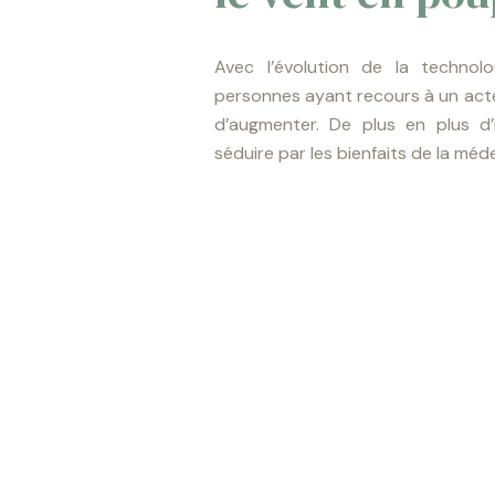
Avec l’évolution de la technol
personnes ayant recours à un acte
d’augmenter. De plus en plus d’i
séduire par les bienfaits de la méd