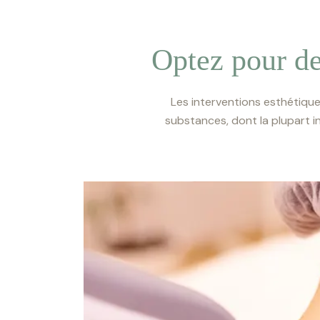
Optez pour de
Les interventions esthétique
substances, dont la plupart i