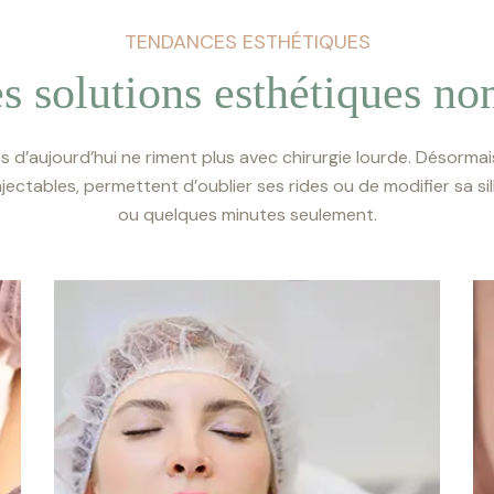
TENDANCES ESTHÉTIQUES
s solutions esthétiques non
s d’aujourd’hui ne riment plus avec chirurgie lourde. Désormai
njectables, permettent d’oublier ses rides ou de modifier sa 
ou quelques minutes seulement.