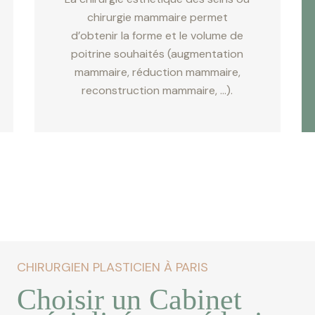
chirurgie mammaire permet
d’obtenir la forme et le volume de
poitrine souhaités (augmentation
mammaire, réduction mammaire,
reconstruction mammaire, …).
CHIRURGIEN PLASTICIEN À PARIS
Choisir un Cabinet