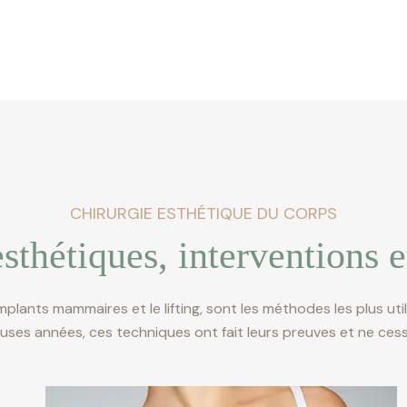
CHIRURGIE ESTHÉTIQUE DU CORPS
sthétiques, interventions e
implants mammaires et le lifting, sont les méthodes les plus uti
es années, ces techniques ont fait leurs preuves et ne cess