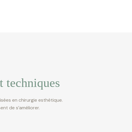
t techniques
lisées en chirurgie esthétique.
ent de s’améliorer.