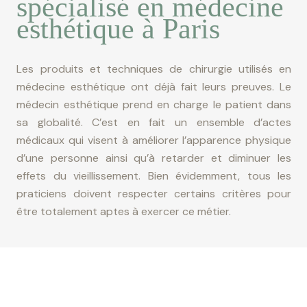
spécialisé en médecine
esthétique à Paris
Les produits et techniques de chirurgie utilisés en
médecine esthétique ont déjà fait leurs preuves. Le
médecin esthétique prend en charge le patient dans
sa globalité. C’est en fait un ensemble d’actes
médicaux qui visent à améliorer l’apparence physique
d’une personne ainsi qu’à retarder et diminuer les
effets du vieillissement. Bien évidemment, tous les
praticiens doivent respecter certains critères pour
être totalement aptes à exercer ce métier.